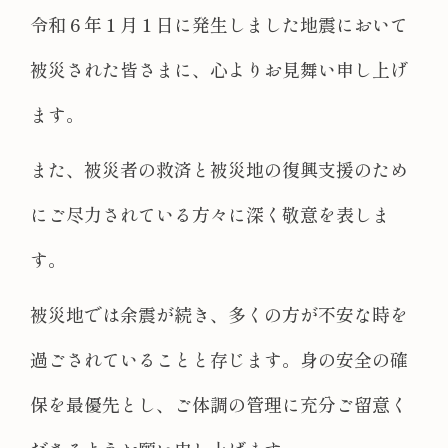
令和６年１月１日に発生しました地震において
被災された皆さまに、心よりお見舞い申し上げ
ます。
また、被災者の救済と被災地の復興支援のため
にご尽力されている方々に深く敬意を表しま
す。
被災地では余震が続き、多くの方が不安な時を
過ごされていることと存じます。身の安全の確
保を最優先とし、ご体調の管理に充分ご留意く