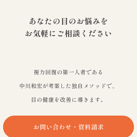
あなたの目のお悩みを
お気軽にご相談ください
視力回復の第一人者である
中川和宏が考案した独自メソッドで、
目の健康を改善に導きます。
お問い合わせ・資料請求