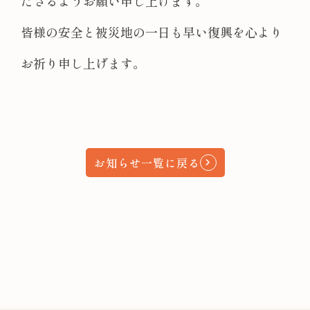
ださるようお願い申し上げます。
皆様の安全と被災地の一日も早い復興を心より
お祈り申し上げます。
お知らせ一覧に戻る