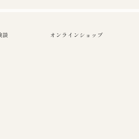
験談
オンラインショップ