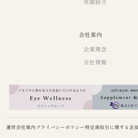
実績紹介
会社案内
企業理念
会社情報
運営会社案内
プライバシーポリシー
特定商取引に関する法