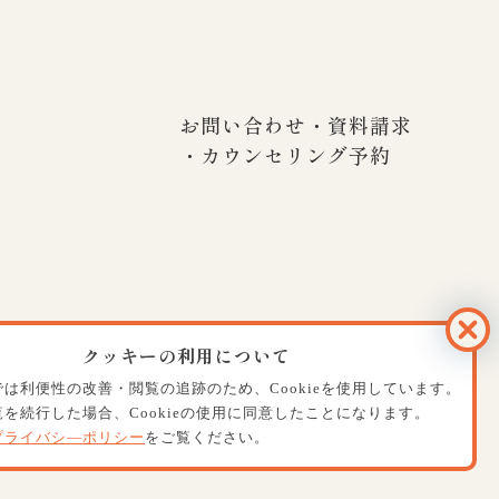
お問い合わせ・資料請求
・カウンセリング予約
クッキーの利用について
は利便性の改善・閲覧の追跡のため、Cookieを使用しています。
を続行した場合、Cookieの使用に同意したことになります。
プライバシ―ポリシー
をご覧ください。
ht
ビジョンサロン視力回復トレーニング.
All rights reserved.