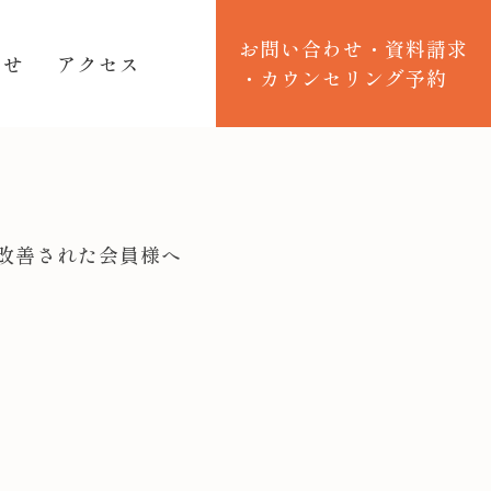
お問い合わせ・資料請求
らせ
アクセス
・カウンセリング予約
改善された会員様へ