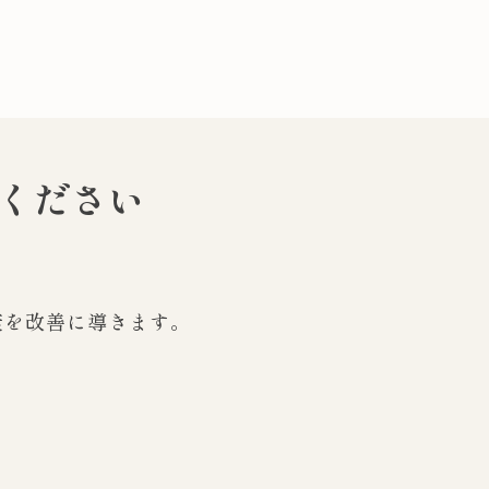
ください
康を改善に導きます。