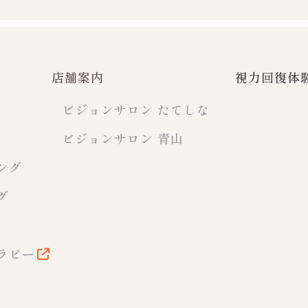
店舗案内
視力回復体
ビジョンサロン たてしな
ビジョンサロン 青山
ング
グ
ラピー