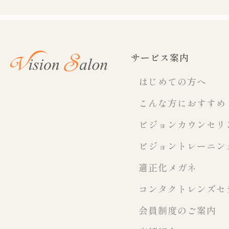
サービス案内
はじめての方へ
こんな方におすすめ
ビジョンカウンセリ
ビジョントレーニン
適正化メガネ
コンタクトレンズセ
会員制度のご案内