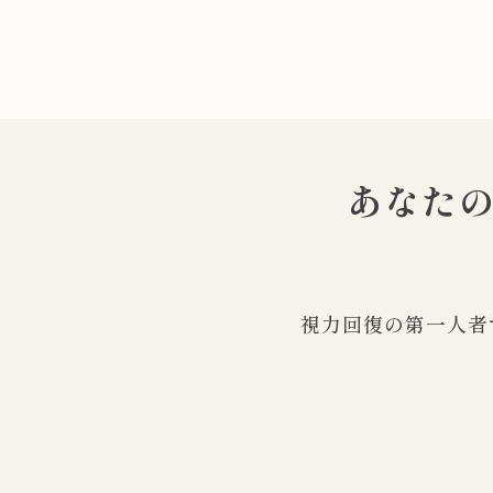
あなた
視力回復の第一人者