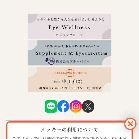
クッキーの利用について
運営会社案内
プライバシーポリシー
特定商取引に関する法律に基づく表記
ショッピングガイド
このサイトでは利便性の改善・閲覧の追跡のため、Cookie