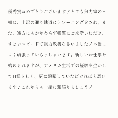
優秀賞おめでとうございます！とても努力家のH
様は、上記の通り地道にトレーニングをされ、ま
た、遠方にもかかわらず頻繁にご来所いただき、
すごいスピードで視力改善なさいました！本当に
よく頑張っていらっしゃいます。新しいお仕事を
始められますが、アメリカ生活での経験を生かし
てH様らしく、更に飛躍していただければと思い
ます♪これからも一緒に頑張りましょう！