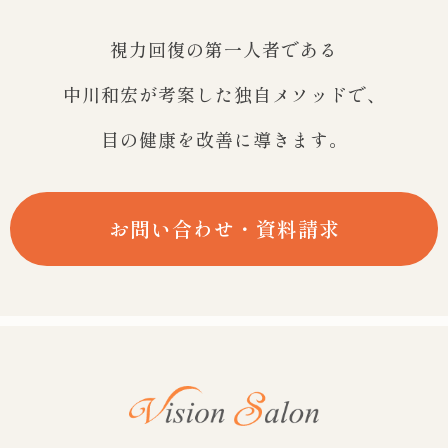
視力回復の第一人者である
中川和宏が考案した独自メソッドで、
目の健康を改善に導きます。
お問い合わせ・資料請求