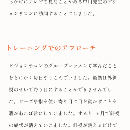
っかけにテレビで見たことがある中川先生のビジ
ョンサロンに訪問することにしました。
トレーニングでのアプローチ
ビジョンサロンのグループレッスンで学んだこと
をとにかく毎日やりこんでいました。最初は外斜
視のせいで寄り目にすることができませんでし
た。ビーズや指を使い寄り目に目を動かすことを
暇があれば常にしていました。すると1ヶ月で斜視
の症状が消えていきました。斜視が消えるだけで