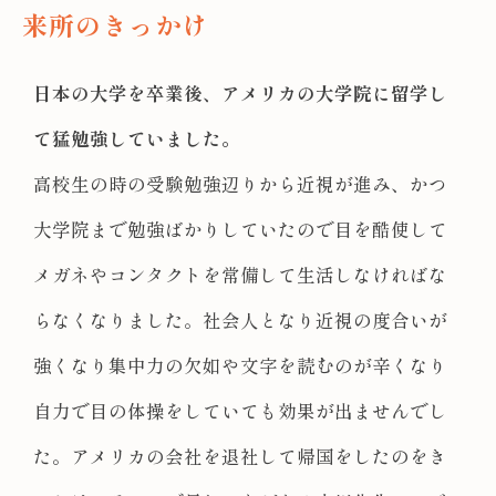
来所のきっかけ
日本の大学を卒業後、アメリカの大学院に留学し
て猛勉強していました。
高校生の時の受験勉強辺りから近視が進み、かつ
大学院まで勉強ばかりしていたので目を酷使して
メガネやコンタクトを常備して生活しなければな
らなくなりました。社会人となり近視の度合いが
強くなり集中力の欠如や文字を読むのが辛くなり
自力で目の体操をしていても効果が出ませんでし
た。アメリカの会社を退社して帰国をしたのをき