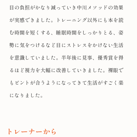
目の負担がかなり減っていき中川メソッドの効果
が実感できました。トレーニング以外にも本を読
む時間を短くする、睡眠時間をしっかりとる、姿
勢に気をつけるなど目にストレスをかけない生活
を意識していました。半年後に見事、優秀賞を得
るほど視力を大幅に改善していきました。裸眼で
もピントが合うようになってきて生活がすごく楽
になりました。
トレーナーから