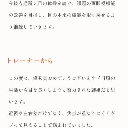
今後も通所と目の体操を続け、課題の両眼視機能
の改善を目指し、目の本来の機能を取り戻せるよ
う継続していきます。
トレーナーから
この度は、優秀賞おめでとうございます！日頃の
生活から目を良くしようと努力された結果だと思
います。
近視や左右差だけでなく、焦点が重なりにくくダ
ブって見えることで悩まれていました。