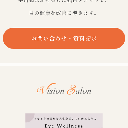
目の健康を改善に導きます。
お問い合わせ・資料請求