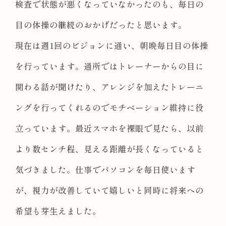
検査で状態が悪くなっていなかったのも、毎日の
目の体操の継続のおかげだったと思います。
現在は週1回のビジョンに通い、朝晩毎日目の体操
を行っています。通所ではトレーナーからの目に
関わる話が聞けたり、アレンジを加えたトレーニ
ングを行ってくれるのでモチベーション維持に役
立っています。最近スマホを裸眼で見たら、以前
より数センチ程、見える距離が長くなっていると
気づきました。仕事でパソコンを毎日使います
が、視力が改善していて嬉しいと同時に将来への
希望も芽生えました。