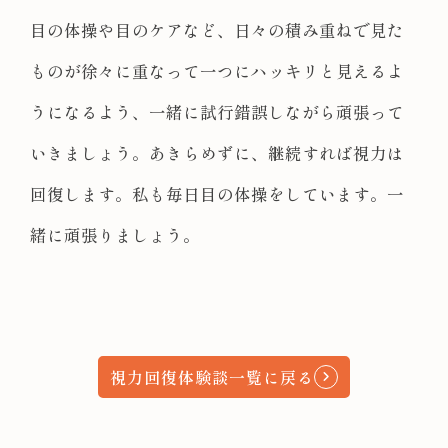
目の体操や目のケアなど、日々の積み重ねで見た
ものが徐々に重なって一つにハッキリと見えるよ
うになるよう、一緒に試行錯誤しながら頑張って
いきましょう。あきらめずに、継続すれば視力は
回復します。私も毎日目の体操をしています。一
緒に頑張りましょう。
視力回復体験談一覧に戻る