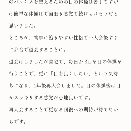
のバランスを整えるための目の体操は苦手ですが
は簡単な体操はで歯磨き感覚で続けられそうだと
思いました。
ところが、物事に飽きやすい性格で…入会後すぐ
に都合で退会することに。
退会はしましたが自宅で、毎日2~3回を目の体操を
行うことで、更に「目を良くしたい」という気持
ちになり、1年後再入会しました。目の体操後は目
がスッキリする感覚が心地良いです。
再入会することで更なる回復への期待が持てたか
らです。