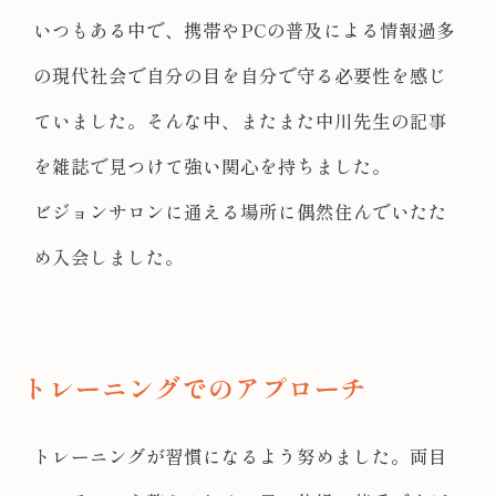
いつもある中で、携帯やPCの普及による情報過多
の現代社会で自分の目を自分で守る必要性を感じ
ていました。そんな中、またまた中川先生の記事
を雑誌で見つけて強い関心を持ちました。
ビジョンサロンに通える場所に偶然住んでいたた
め入会しました。
トレーニングでのアプローチ
トレーニングが習慣になるよう努めました。両目