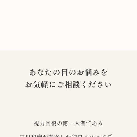
あなたの目のお悩みを
お気軽にご相談ください
視力回復の第一人者である
中川和宏が考案した独自メソッドで、