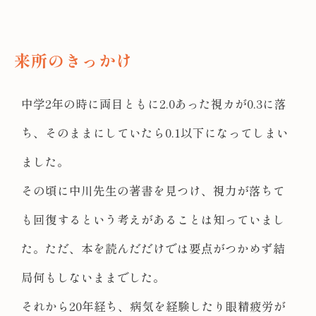
来所のきっかけ
中学2年の時に両目ともに2.0あった視カが0.3に落
ち、そのままにしていたら0.1以下になってしまい
ました。
その頃に中川先生の著書を見つけ、視力が落ちて
も回復するという考えがあることは知っていまし
た。ただ、本を読んだだけでは要点がつかめず結
局何もしないままでした。
それから20年経ち、病気を経験したり眼精疲労が