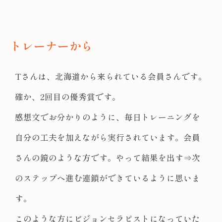
トレーナーから
Tさんは、北海道から来られている会員さんです。
確か、2回目の優秀賞です。
感想文でお分かりのように、毎日トレーニングを
自分の工夫を加えながら実行されています。会員
さんの鏡のような方です。やって結果を出す⇒次
のステップへ進む連鎖ができているように思いま
す。
このような方にビジョンセラピストになっていた