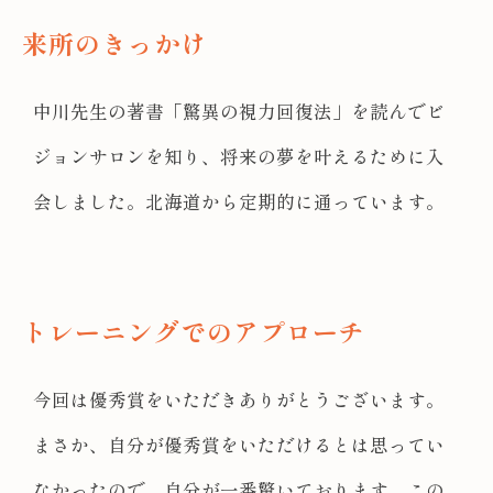
来所のきっかけ
中川先生の著書「驚異の視力回復法」を読んでビ
ジョンサロンを知り、将来の夢を叶えるために入
会しました。北海道から定期的に通っています。
トレーニングでのアプローチ
今回は優秀賞をいただきありがとうございます。
まさか、自分が優秀賞をいただけるとは思ってい
なかったので、自分が一番驚いております。この