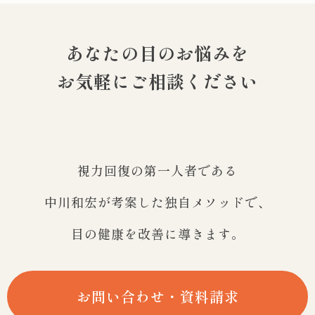
あなたの目のお悩みを
お気軽にご相談ください
視力回復の第一人者である
中川和宏が考案した独自メソッドで、
目の健康を改善に導きます。
お問い合わせ・資料請求