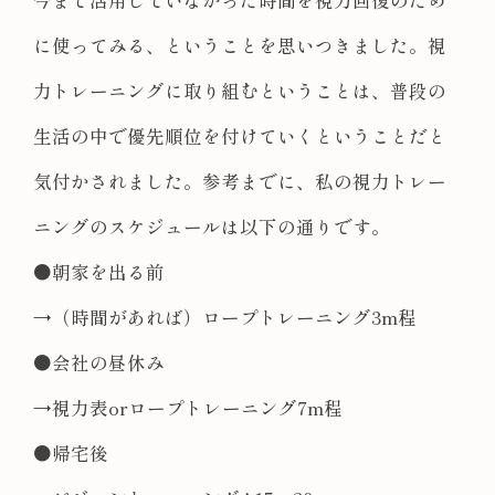
に使ってみる、ということを思いつきました。視
力トレーニングに取り組むということは、普段の
生活の中で優先順位を付けていくということだと
気付かされました。参考までに、私の視力トレー
ニングのスケジュールは以下の通りです。
●朝家を出る前
→（時間があれば）ロープトレーニング3m程
●会社の昼休み
→視力表orロープトレーニング7m程
●帰宅後