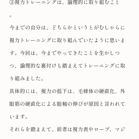
③視力トレーニングは、論理的に取り組むこと
。
今までの自分は、どちらかというとがむしゃらに
視力トレーニングに取り組んでいたように思いま
す。今回は、今までやってきたことを生かしつ
つ、論理的な裏付けも踏まえてトレーニングに取
り組みました。
具体的には、視力の低下は、毛様体の硬直化、外
眼筋の硬直化による眼軸の伸びが原因と言われて
います。
それらを踏まえて、前者は視力表やロープ、マジ