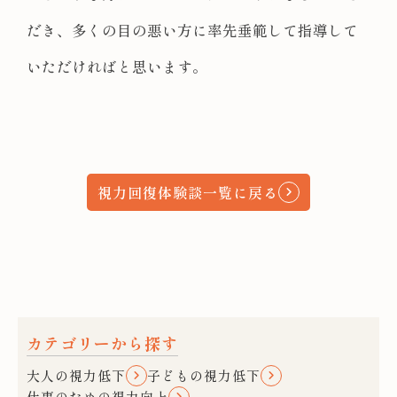
だき、多くの目の悪い方に率先垂範して指導して
いただければと思います。
視力回復体験談一覧に戻る
カテゴリーから探す
大人の視力低下
子どもの視力低下
仕事のための視力向上