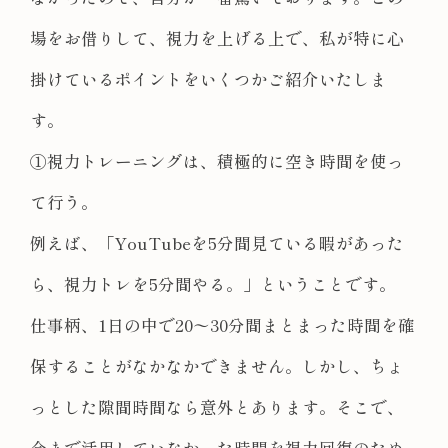
場をお借りして、視力を上げる上で、私が特に心
掛けているポイントをいくつかご紹介いたしま
す。
①視力トレーニングは、積極的に空き時間を使っ
て行う。
例えば、「YouTubeを5分間見ている暇があった
ら、視力トレを5分間やる。」ということです。
仕事柄、1日の中で20〜30分間まとまった時間を確
保することがなかなかできません。しかし、ちょ
っとした隙間時間なら意外とあります。そこで、
今まで活用していなかった時間を視力回復のため