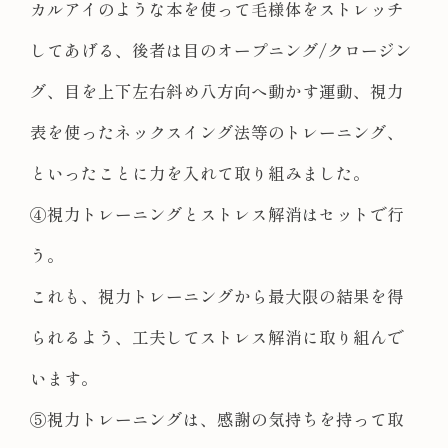
カルアイのような本を使って毛様体をストレッチ
してあげる、後者は目のオープニング/クロージン
グ、目を上下左右斜め八方向へ動かす運動、視力
表を使ったネックスイング法等のトレーニング、
といったことに力を入れて取り組みました。
④視力トレーニングとストレス解消はセットで行
う。
これも、視力トレーニングから最大限の結果を得
られるよう、工夫してストレス解消に取り組んで
います。
⑤視力トレーニングは、感謝の気持ちを持って取