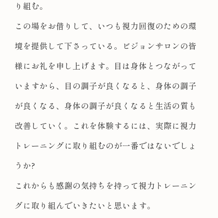
り組む。
この場をお借りして、いつも視力回復のための環
境を提供して下さっている。ビジョンサロンの皆
様にお礼を申し上げます。目は身体とつながって
いますから、目の調子が良くなると、身体の調子
が良くなる、身体の調子が良くなると生活の質も
改善していく。これを体験するには、実際に視力
トレーニングに取り組むのが一番ではないでしょ
うか?
これからも感謝の気持ちを持って視力トレーニン
グに取り組んでいきたいと思います。